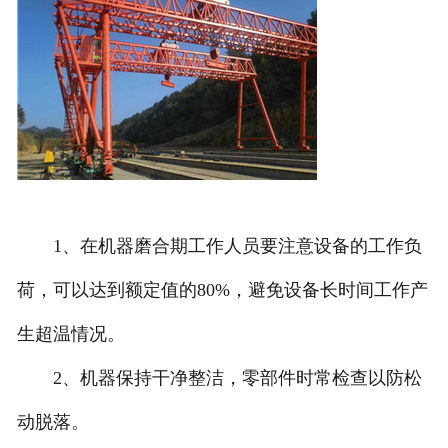
1、在机器磨合期工作人员要注意设备的工作负
荷，可以达到额定值的80%，避免设备长时间工作产
生超温情况。
2、机器保持干净整洁，零部件时常检查以防松
动脱落。