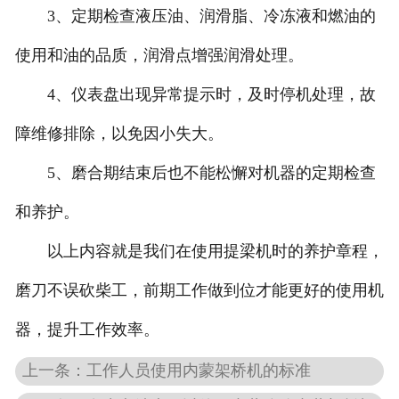
3、定期检查液压油、润滑脂、冷冻液和燃油的
使用和油的品质，润滑点增强润滑处理。
4、仪表盘出现异常提示时，及时停机处理，故
障维修排除，以免因小失大。
5、磨合期结束后也不能松懈对机器的定期检查
和养护。
以上内容就是我们在使用提梁机时的养护章程，
磨刀不误砍柴工，前期工作做到位才能更好的使用机
器，提升工作效率。
上一条：工作人员使用内蒙架桥机的标准