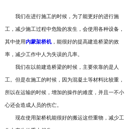
我们在进行施工的时候，为了能更好的进行施
工，减少施工过程中危险的发生，会使用各种设备，
其中使用
内蒙架桥机
，能很好的提高建造桥梁的效
率，减少工作中人为失误的几率。
我们在以前建造桥梁的时候，主要依靠的是人
工。但是在施工的时候，因为混凝土等材料比较重，
所以在运输的时候，增加的操作的难度，并且一不小
心还会造成人员的伤亡。
现在使用架桥机能很好的搬运这些重物，减少工