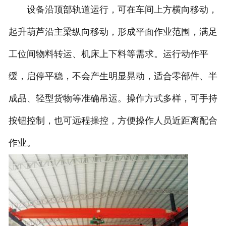
设备沿顶部轨道运行，可在车间上方横向移动，
起升葫芦沿主梁纵向移动，形成平面作业范围，满足
工位间物料转运、机床上下料等需求。运行动作平
缓，启停平稳，不会产生明显晃动，适合零部件、半
成品、轻型货物等准确吊运。操作方式多样，可手持
按钮控制，也可远程操控，方便操作人员近距离配合
作业。