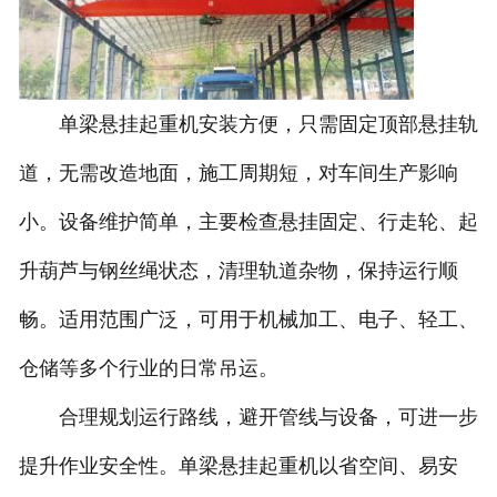
单梁悬挂起重机安装方便，只需固定顶部悬挂轨
道，无需改造地面，施工周期短，对车间生产影响
小。设备维护简单，主要检查悬挂固定、行走轮、起
升葫芦与钢丝绳状态，清理轨道杂物，保持运行顺
畅。适用范围广泛，可用于机械加工、电子、轻工、
仓储等多个行业的日常吊运。
合理规划运行路线，避开管线与设备，可进一步
提升作业安全性。单梁悬挂起重机以省空间、易安