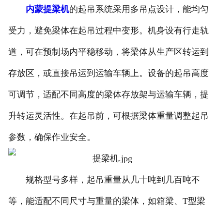
内蒙提梁机
的起吊系统采用多吊点设计，能均匀
受力，避免梁体在起吊过程中变形。机身设有行走轨
道，可在预制场内平稳移动，将梁体从生产区转运到
存放区，或直接吊运到运输车辆上。设备的起吊高度
可调节，适配不同高度的梁体存放架与运输车辆，提
升转运灵活性。在起吊前，可根据梁体重量调整起吊
参数，确保作业安全。
规格型号多样，起吊重量从几十吨到几百吨不
等，能适配不同尺寸与重量的梁体，如箱梁、T型梁