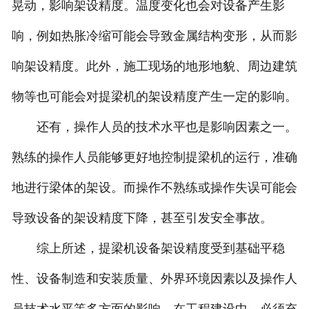
晃动，影响架设精度。温度变化也会对设备产生影
响，例如热胀冷缩可能会导致金属结构变形，从而影
响架设精度。此外，施工现场的地形地貌、周边建筑
物等也可能会对提梁机的架设精度产生一定的影响。
还有，操作人员的技术水平也是影响因素之一。
熟练的操作人员能够更好地控制提梁机的运行，准确
地进行梁体的架设。而操作不熟练或操作失误可能会
导致设备的架设精度下降，甚至引发安全事故。
综上所述，提梁机设备架设精度受到基础平稳
性、设备制造和安装质量、外界环境因素以及操作人