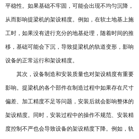
平稳性。如果基础不牢固，可能会出现不均匀沉降，
从而影响提梁机的架设精度。例如，在软土地基上施
工时，如果没有进行充分的地基处理，随着时间的推
移，基础可能会下沉，导致提梁机的轨道变形，影响
设备的正常运行和架设精度。
其次，设备制造和安装质量也对架设精度有重要
影响。提梁机的各个部件在制造过程中如果存在尺寸
偏差、加工精度不足等问题，安装后就会影响整体的
架设精度。同时，安装过程中的操作不规范、安装精
度控制不严也会导致设备的架设精度下降。例如，轨