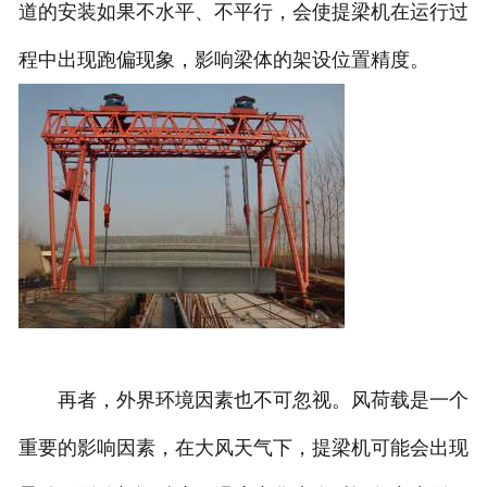
道的安装如果不水平、不平行，会使提梁机在运行过
程中出现跑偏现象，影响梁体的架设位置精度。
再者，外界环境因素也不可忽视。风荷载是一个
重要的影响因素，在大风天气下，提梁机可能会出现