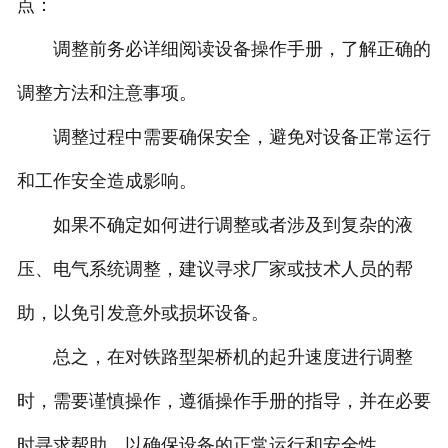
点：
调整前务必详细阅读设备操作手册，了解正确的
调整方法和注意事项。
调整过程中需要确保安全，避免对设备正常运行
和工作安全造成影响。
如果不确定如何进行调整或者涉及到复杂的液
压、电气系统调整，建议寻求厂家或技术人员的帮
助，以免引发意外或损坏设备。
总之，在对铁路型架桥机的起升速度进行调整
时，需要谨慎操作，遵循操作手册的指导，并在必要
时寻求帮助，以确保设备的正常运行和安全性。