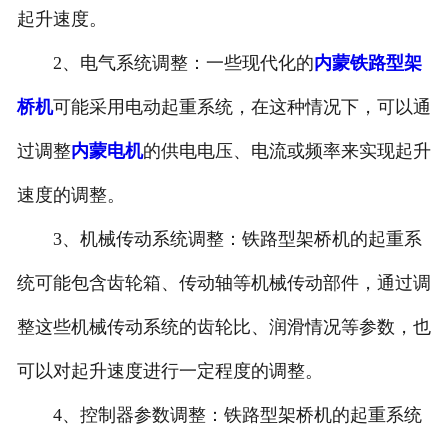
起升速度。
2、电气系统调整：一些现代化的
内蒙铁路型架
桥机
可能采用电动起重系统，在这种情况下，可以通
过调整
内蒙电机
的供电电压、电流或频率来实现起升
速度的调整。
3、机械传动系统调整：铁路型架桥机的起重系
统可能包含齿轮箱、传动轴等机械传动部件，通过调
整这些机械传动系统的齿轮比、润滑情况等参数，也
可以对起升速度进行一定程度的调整。
4、控制器参数调整：铁路型架桥机的起重系统