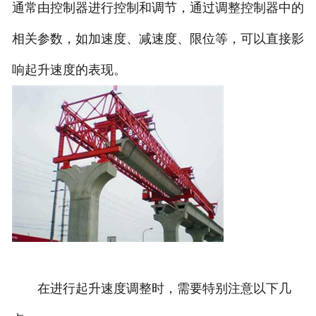
通常由控制器进行控制和调节，通过调整控制器中的
相关参数，如加速度、减速度、限位等，可以直接影
响起升速度的表现。
在进行起升速度调整时，需要特别注意以下几